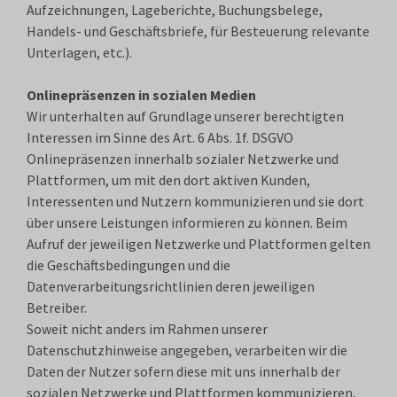
Aufzeichnungen, Lageberichte, Buchungsbelege,
Handels- und Geschäftsbriefe, für Besteuerung relevante
Unterlagen, etc.).
Onlinepräsenzen in sozialen Medien
Wir unterhalten auf Grundlage unserer berechtigten
Interessen im Sinne des Art. 6 Abs. 1f. DSGVO
Onlinepräsenzen innerhalb sozialer Netzwerke und
Plattformen, um mit den dort aktiven Kunden,
Interessenten und Nutzern kommunizieren und sie dort
über unsere Leistungen informieren zu können. Beim
Aufruf der jeweiligen Netzwerke und Plattformen gelten
die Geschäftsbedingungen und die
Datenverarbeitungsrichtlinien deren jeweiligen
Betreiber.
Soweit nicht anders im Rahmen unserer
Datenschutzhinweise angegeben, verarbeiten wir die
Daten der Nutzer sofern diese mit uns innerhalb der
sozialen Netzwerke und Plattformen kommunizieren,