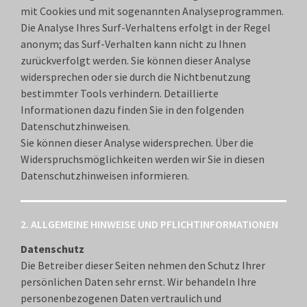
mit Cookies und mit sogenannten Analyseprogrammen.
Die Analyse Ihres Surf-Verhaltens erfolgt in der Regel
anonym; das Surf-Verhalten kann nicht zu Ihnen
zurückverfolgt werden. Sie können dieser Analyse
widersprechen oder sie durch die Nichtbenutzung
bestimmter Tools verhindern. Detaillierte
Informationen dazu finden Sie in den folgenden
Datenschutzhinweisen.
Sie können dieser Analyse widersprechen. Über die
Widerspruchsmöglichkeiten werden wir Sie in diesen
Datenschutzhinweisen informieren.
2. ALLGEMEINE HINWEISE UND PFLICHTINFORMATIONEN
Datenschutz
Die Betreiber dieser Seiten nehmen den Schutz Ihrer
persönlichen Daten sehr ernst. Wir behandeln Ihre
personenbezogenen Daten vertraulich und