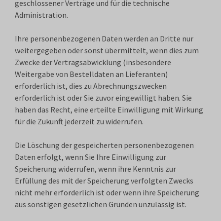
geschlossener Verträge und für die technische
Administration.
Ihre personenbezogenen Daten werden an Dritte nur
weitergegeben oder sonst übermittelt, wenn dies zum
Zwecke der Vertragsabwicklung (insbesondere
Weitergabe von Bestelldaten an Lieferanten)
erforderlich ist, dies zu Abrechnungszwecken
erforderlich ist oder Sie zuvor eingewilligt haben. Sie
haben das Recht, eine erteilte Einwilligung mit Wirkung
für die Zukunft jederzeit zu widerrufen.
Die Löschung der gespeicherten personenbezogenen
Daten erfolgt, wenn Sie Ihre Einwilligung zur
Speicherung widerrufen, wenn ihre Kenntnis zur
Erfüllung des mit der Speicherung verfolgten Zwecks
nicht mehr erforderlich ist oder wenn ihre Speicherung
aus sonstigen gesetzlichen Gründen unzulässig ist.