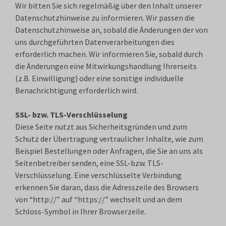
Wir bitten Sie sich regelmäßig über den Inhalt unserer
Datenschutzhinweise zu informieren. Wir passen die
Datenschutzhinweise an, sobald die Änderungen der von
uns durchgeführten Datenverarbeitungen dies
erforderlich machen. Wir informieren Sie, sobald durch
die Änderungen eine Mitwirkungshandlung Ihrerseits
(z.B. Einwilligung) oder eine sonstige individuelle
Benachrichtigung erforderlich wird.
SSL- bzw. TLS-Verschlüsselung
Diese Seite nutzt aus Sicherheitsgründen und zum
Schutz der Übertragung vertraulicher Inhalte, wie zum
Beispiel Bestellungen oder Anfragen, die Sie an uns als
Seitenbetreiber senden, eine SSL-bzw. TLS-
Verschlüsselung. Eine verschlüsselte Verbindung
erkennen Sie daran, dass die Adresszeile des Browsers
von “http://” auf “https://” wechselt und an dem
Schloss-Symbol in Ihrer Browserzeile.