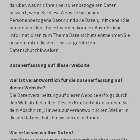
darüber, was mit Ihren personenbezogenen Daten
passiert, wenn Sie diese Website besuchen.
Personenbezogene Daten sind alle Daten, mit denen Sie
persönlich identifiziert werden können. Ausführliche
Informationen zum Thema Datenschutz entnehmen Sie
unserer unter diesem Text aufgeführten
Datenschutzhinweisen.
Datenerfassung auf dieser Website
Wer ist verantwortlich für die Datenerfassung auf
dieser Website?
Die Datenverarbeitung auf dieser Website erfolgt durch
den Websitebetreiber. Dessen Kontaktdaten können Sie
dem Abschnitt „Hinweis zur Verantwortlichen Stelle“ in
diesen Datenschutzhinweisen entnehmen.
Wie erfassen wir Ihre Daten?