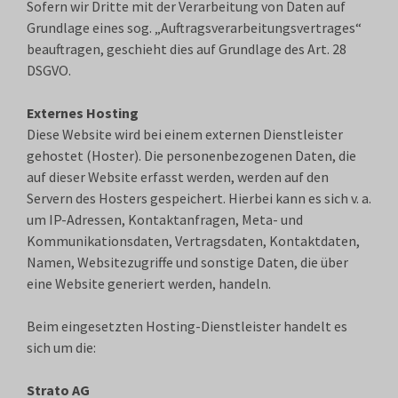
Sofern wir Dritte mit der Verarbeitung von Daten auf
Grundlage eines sog. „Auftragsverarbeitungsvertrages“
beauftragen, geschieht dies auf Grundlage des Art. 28
DSGVO.
Externes Hosting
Diese Website wird bei einem externen Dienstleister
gehostet (Hoster). Die personenbezogenen Daten, die
auf dieser Website erfasst werden, werden auf den
Servern des Hosters gespeichert. Hierbei kann es sich v. a.
um IP-Adressen, Kontaktanfragen, Meta- und
Kommunikationsdaten, Vertragsdaten, Kontaktdaten,
Namen, Websitezugriffe und sonstige Daten, die über
eine Website generiert werden, handeln.
Beim eingesetzten Hosting-Dienstleister handelt es
sich um die:
Strato AG