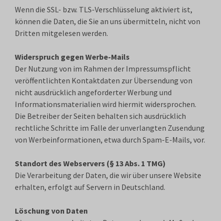
Wenn die SSL- bzw. TLS-Verschlüsselung aktiviert ist,
können die Daten, die Sie an uns übermitteln, nicht von
Dritten mitgelesen werden.
Widerspruch gegen Werbe-Mails
Der Nutzung von im Rahmen der Impressumspflicht
veröffentlichten Kontaktdaten zur Übersendung von
nicht ausdrücklich angeforderter Werbung und
Informationsmaterialien wird hiermit widersprochen.
Die Betreiber der Seiten behalten sich ausdrücklich
rechtliche Schritte im Falle der unverlangten Zusendung
von Werbeinformationen, etwa durch Spam-E-Mails, vor.
Standort des Webservers (§ 13 Abs. 1 TMG)
Die Verarbeitung der Daten, die wir über unsere Website
erhalten, erfolgt auf Servern in Deutschland.
Löschung von Daten