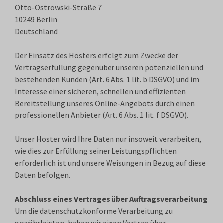
Otto-Ostrowski-Straße 7
10249 Berlin
Deutschland
Der Einsatz des Hosters erfolgt zum Zwecke der
Vertragserfüllung gegenüber unseren potenziellen und
bestehenden Kunden (Art. 6 Abs. 1 lit. b DSGVO) und im
Interesse einer sicheren, schnellen und effizienten
Bereitstellung unseres Online-Angebots durch einen
professionellen Anbieter (Art. 6 Abs. 1 lit. f DSGVO).
Unser Hoster wird Ihre Daten nur insoweit verarbeiten,
wie dies zur Erfüllung seiner Leistungspflichten
erforderlich ist und unsere Weisungen in Bezug auf diese
Daten befolgen.
Abschluss eines Vertrages über Auftragsverarbeitung
Um die datenschutzkonforme Verarbeitung zu
gewährleisten, haben wir einen Vertrag über