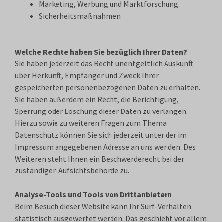
Marketing, Werbung und Marktforschung.
Sicherheitsmaßnahmen
Welche Rechte haben Sie bezüglich Ihrer Daten?
Sie haben jederzeit das Recht unentgeltlich Auskunft
über Herkunft, Empfänger und Zweck Ihrer
gespeicherten personenbezogenen Daten zu erhalten.
Sie haben außerdem ein Recht, die Berichtigung,
Sperrung oder Löschung dieser Daten zu verlangen.
Hierzu sowie zu weiteren Fragen zum Thema
Datenschutz können Sie sich jederzeit unter der im
Impressum angegebenen Adresse an uns wenden. Des
Weiteren steht Ihnen ein Beschwerderecht bei der
zuständigen Aufsichtsbehörde zu.
Analyse-Tools und Tools von Drittanbietern
Beim Besuch dieser Website kann Ihr Surf-Verhalten
statistisch ausgewertet werden. Das geschieht vor allem