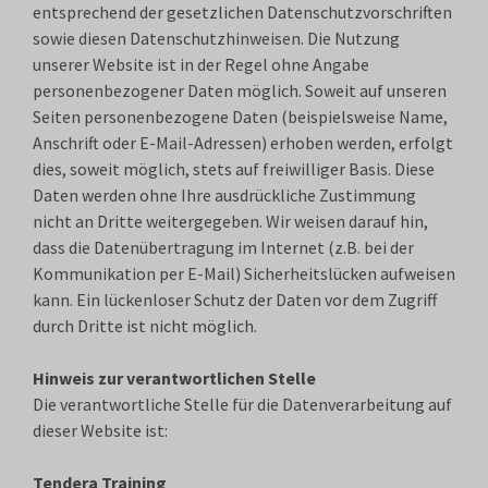
entsprechend der gesetzlichen Datenschutzvorschriften
sowie diesen Datenschutzhinweisen. Die Nutzung
unserer Website ist in der Regel ohne Angabe
personenbezogener Daten möglich. Soweit auf unseren
Seiten personenbezogene Daten (beispielsweise Name,
Anschrift oder E-Mail-Adressen) erhoben werden, erfolgt
dies, soweit möglich, stets auf freiwilliger Basis. Diese
Daten werden ohne Ihre ausdrückliche Zustimmung
nicht an Dritte weitergegeben. Wir weisen darauf hin,
dass die Datenübertragung im Internet (z.B. bei der
Kommunikation per E-Mail) Sicherheitslücken aufweisen
kann. Ein lückenloser Schutz der Daten vor dem Zugriff
durch Dritte ist nicht möglich.
Hinweis zur verantwortlichen Stelle
Die verantwortliche Stelle für die Datenverarbeitung auf
dieser Website ist:
Tendera Training