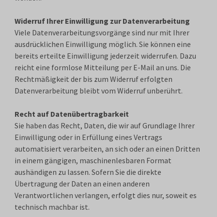
Widerruf Ihrer Einwilligung zur Datenverarbeitung
Viele Datenverarbeitungsvorgänge sind nur mit Ihrer
ausdrücklichen Einwilligung möglich. Sie können eine
bereits erteilte Einwilligung jederzeit widerrufen. Dazu
reicht eine formlose Mitteilung per E-Mail an uns. Die
Rechtmäßigkeit der bis zum Widerruf erfolgten
Datenverarbeitung bleibt vom Widerruf unberührt.
Recht auf Datenübertragbarkeit
Sie haben das Recht, Daten, die wir auf Grundlage Ihrer
Einwilligung oder in Erfüllung eines Vertrags
automatisiert verarbeiten, an sich oder an einen Dritten
in einem gängigen, maschinenlesbaren Format
aushändigen zu lassen. Sofern Sie die direkte
Übertragung der Daten an einen anderen
Verantwortlichen verlangen, erfolgt dies nur, soweit es
technisch machbar ist.