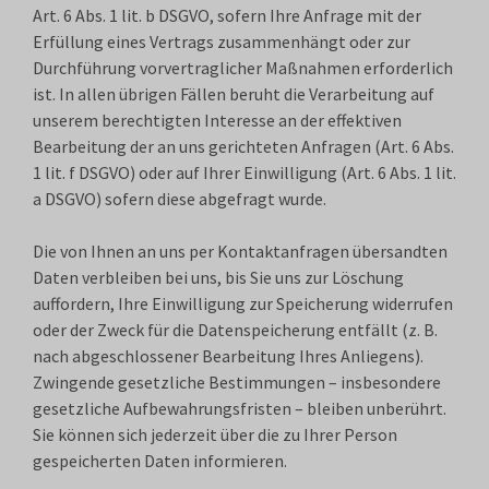
Art. 6 Abs. 1 lit. b DSGVO, sofern Ihre Anfrage mit der
Erfüllung eines Vertrags zusammenhängt oder zur
Durchführung vorvertraglicher Maßnahmen erforderlich
ist. In allen übrigen Fällen beruht die Verarbeitung auf
unserem berechtigten Interesse an der effektiven
Bearbeitung der an uns gerichteten Anfragen (Art. 6 Abs.
1 lit. f DSGVO) oder auf Ihrer Einwilligung (Art. 6 Abs. 1 lit.
a DSGVO) sofern diese abgefragt wurde.
Die von Ihnen an uns per Kontaktanfragen übersandten
Daten verbleiben bei uns, bis Sie uns zur Löschung
auffordern, Ihre Einwilligung zur Speicherung widerrufen
oder der Zweck für die Datenspeicherung entfällt (z. B.
nach abgeschlossener Bearbeitung Ihres Anliegens).
Zwingende gesetzliche Bestimmungen – insbesondere
gesetzliche Aufbewahrungsfristen – bleiben unberührt.
Sie können sich jederzeit über die zu Ihrer Person
gespeicherten Daten informieren.