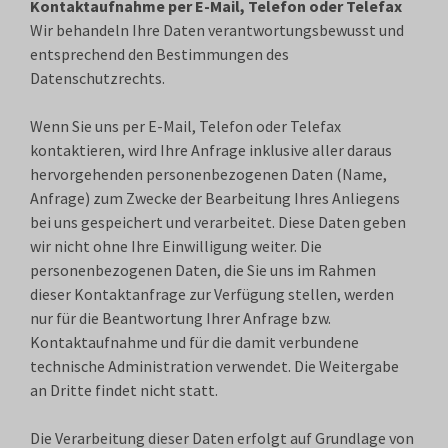
Kontaktaufnahme per E-Mail, Telefon oder Telefax
Wir behandeln Ihre Daten verantwortungsbewusst und
entsprechend den Bestimmungen des
Datenschutzrechts.
Wenn Sie uns per E-Mail, Telefon oder Telefax
kontaktieren, wird Ihre Anfrage inklusive aller daraus
hervorgehenden personenbezogenen Daten (Name,
Anfrage) zum Zwecke der Bearbeitung Ihres Anliegens
bei uns gespeichert und verarbeitet. Diese Daten geben
wir nicht ohne Ihre Einwilligung weiter. Die
personenbezogenen Daten, die Sie uns im Rahmen
dieser Kontaktanfrage zur Verfügung stellen, werden
nur für die Beantwortung Ihrer Anfrage bzw.
Kontaktaufnahme und für die damit verbundene
technische Administration verwendet. Die Weitergabe
an Dritte findet nicht statt.
Die Verarbeitung dieser Daten erfolgt auf Grundlage von