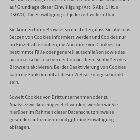
auf Grundlage dieser Einwilligung (Art. 6 Abs. 1 lit. a
DSGVO). Die Einwilligung ist jederzeit widerrufbar.
Sie können Ihren Browser so einstellen, dass Sie über das
Setzen von Cookies informiert werden und Cookies nur
im Einzelfall erlauben, die Annahme von Cookies für
bestimmte Fälle oder generell ausschließen sowie das
automatische Löschen der Cookies beim Schließen des
Browsers aktivieren. Bei der Deaktivierung von Cookies
kann die Funktionalität dieser Website eingeschränkt
sein.
Soweit Cookies von Drittunternehmen oder zu
Analysezwecken eingesetzt werden, werden wir Sie
hierüber im Rahmen dieser Datenschutzhinweise
gesondert informieren und ggf. eine Einwilligung
abfragen.