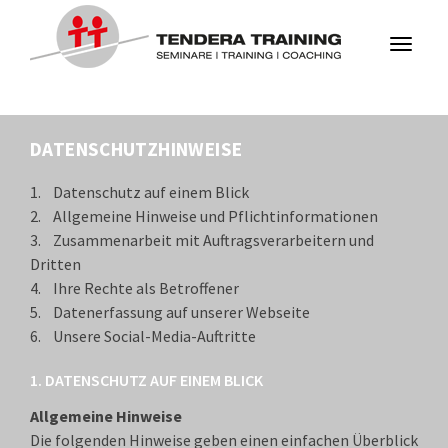
Toggle
navigati
DATENSCHUTZHINWEISE
1. Datenschutz auf einem Blick
2. Allgemeine Hinweise und Pflichtinformationen
3. Zusammenarbeit mit Auftragsverarbeitern und
Dritten
4. Ihre Rechte als Betroffener
5. Datenerfassung auf unserer Webseite
6. Unsere Social-Media-Auftritte
1. DATENSCHUTZ AUF EINEM BLICK
Allgemeine Hinweise
Die folgenden Hinweise geben einen einfachen Überblick