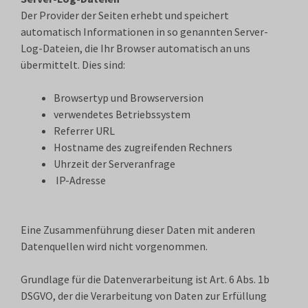
Der Provider der Seiten erhebt und speichert
automatisch Informationen in so genannten Server-
Log-Dateien, die Ihr Browser automatisch an uns
übermittelt. Dies sind:
Browsertyp und Browserversion
verwendetes Betriebssystem
Referrer URL
Hostname des zugreifenden Rechners
Uhrzeit der Serveranfrage
IP-Adresse
Eine Zusammenführung dieser Daten mit anderen
Datenquellen wird nicht vorgenommen.
Grundlage für die Datenverarbeitung ist Art. 6 Abs. 1b
DSGVO, der die Verarbeitung von Daten zur Erfüllung