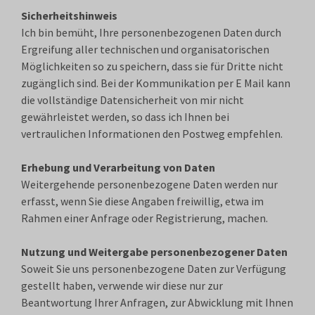
Sicherheitshinweis
Ich bin bemüht, Ihre personenbezogenen Daten durch
Ergreifung aller technischen und organisatorischen
Möglichkeiten so zu speichern, dass sie für Dritte nicht
zugänglich sind. Bei der Kommunikation per E Mail kann
die vollständige Datensicherheit von mir nicht
gewährleistet werden, so dass ich Ihnen bei
vertraulichen Informationen den Postweg empfehlen.
Erhebung und Verarbeitung von Daten
Weitergehende personenbezogene Daten werden nur
erfasst, wenn Sie diese Angaben freiwillig, etwa im
Rahmen einer Anfrage oder Registrierung, machen.
Nutzung und Weitergabe personenbezogener Daten
Soweit Sie uns personenbezogene Daten zur Verfügung
gestellt haben, verwende wir diese nur zur
Beantwortung Ihrer Anfragen, zur Abwicklung mit Ihnen