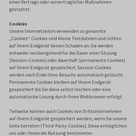
eines Vertrags oder vorvertraglicher Maßnahmen
gestattet.
Cookies
Unsere Internetseiten verwenden so genannte
„Cookies“. Cookies sind kleine Textdateien und richten
auf Ihrem Endgerät keinen Schaden an. Sie werden
entweder vorübergehend für die Dauer einer Sitzung
(Session-Cookies) oder dauerhaft (permanente Cookies)
auf Ihrem Endgerät gespeichert. Session-Cookies
werden nach Ende Ihres Besuchs automatisch gelöscht.
Permanente Cookies bleiben auf Ihrem Endgerät
gespeichert bis Sie diese selbst löschen oder eine
automatische Lösung durch Ihren Webbrowser erfolgt.
Teilweise können auch Cookies von Drittunternehmen
auf Ihrem Endgerät gespeichert werden, wenn Sie unsere
Seite betreten (Third-Party-Cookies). Diese ermöglichen
uns oder Ihnen die Nutzung bestimmter