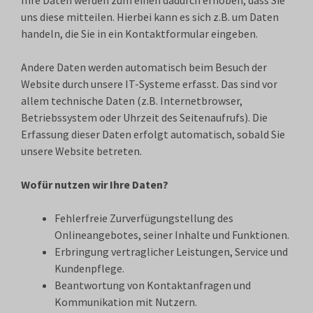
Ihre Daten werden zum einen dadurch erhoben, dass Sie
uns diese mitteilen. Hierbei kann es sich z.B. um Daten
handeln, die Sie in ein Kontaktformular eingeben.
Andere Daten werden automatisch beim Besuch der
Website durch unsere IT-Systeme erfasst. Das sind vor
allem technische Daten (z.B. Internetbrowser,
Betriebssystem oder Uhrzeit des Seitenaufrufs). Die
Erfassung dieser Daten erfolgt automatisch, sobald Sie
unsere Website betreten.
Wofür nutzen wir Ihre Daten?
Fehlerfreie Zurverfügungstellung des
Onlineangebotes, seiner Inhalte und Funktionen.
Erbringung vertraglicher Leistungen, Service und
Kundenpflege.
Beantwortung von Kontaktanfragen und
Kommunikation mit Nutzern.