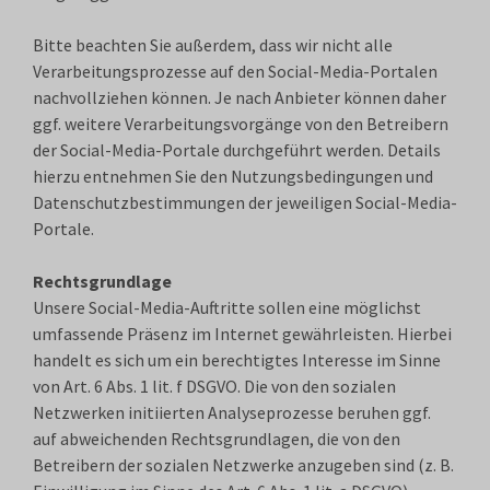
Bitte beachten Sie außerdem, dass wir nicht alle
Verarbeitungsprozesse auf den Social-Media-Portalen
nachvollziehen können. Je nach Anbieter können daher
ggf. weitere Verarbeitungsvorgänge von den Betreibern
der Social-Media-Portale durchgeführt werden. Details
hierzu entnehmen Sie den Nutzungsbedingungen und
Datenschutzbestimmungen der jeweiligen Social-Media-
Portale.
Rechtsgrundlage
Unsere Social-Media-Auftritte sollen eine möglichst
umfassende Präsenz im Internet gewährleisten. Hierbei
handelt es sich um ein berechtigtes Interesse im Sinne
von Art. 6 Abs. 1 lit. f DSGVO. Die von den sozialen
Netzwerken initiierten Analyseprozesse beruhen ggf.
auf abweichenden Rechtsgrundlagen, die von den
Betreibern der sozialen Netzwerke anzugeben sind (z. B.