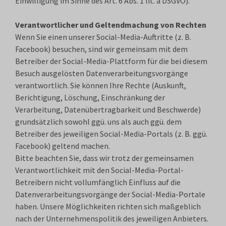
Einwilligung im Sinne des Art. 6 Abs. 1 lit. a DSGVO).
Verantwortlicher und Geltendmachung von Rechten
Wenn Sie einen unserer Social-Media-Auftritte (z. B.
Facebook) besuchen, sind wir gemeinsam mit dem
Betreiber der Social-Media-Plattform für die bei diesem
Besuch ausgelösten Datenverarbeitungsvorgänge
verantwortlich. Sie können Ihre Rechte (Auskunft,
Berichtigung, Löschung, Einschränkung der
Verarbeitung, Datenübertragbarkeit und Beschwerde)
grundsätzlich sowohl ggü. uns als auch ggü. dem
Betreiber des jeweiligen Social-Media-Portals (z. B. ggü.
Facebook) geltend machen.
Bitte beachten Sie, dass wir trotz der gemeinsamen
Verantwortlichkeit mit den Social-Media-Portal-
Betreibern nicht vollumfänglich Einfluss auf die
Datenverarbeitungsvorgänge der Social-Media-Portale
haben. Unsere Möglichkeiten richten sich maßgeblich
nach der Unternehmenspolitik des jeweiligen Anbieters.