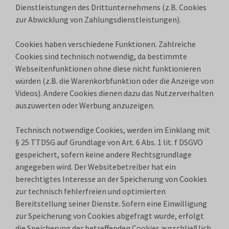
Dienstleistungen des Drittunternehmens (z.B. Cookies
zur Abwicklung von Zahlungsdienstleistungen).
Cookies haben verschiedene Funktionen. Zahlreiche
Cookies sind technisch notwendig, da bestimmte
Webseitenfunktionen ohne diese nicht funktionieren
würden (z.B. die Warenkorbfunktion oder die Anzeige von
Videos). Andere Cookies dienen dazu das Nutzerverhalten
auszuwerten oder Werbung anzuzeigen.
Technisch notwendige Cookies, werden im Einklang mit
§ 25 TTDSG auf Grundlage von Art. 6 Abs. 1 lit. f DSGVO
gespeichert, sofern keine andere Rechtsgrundlage
angegeben wird. Der Websitebetreiber hat ein
berechtigtes Interesse an der Speicherung von Cookies
zur technisch fehlerfreien und optimierten
Bereitstellung seiner Dienste. Sofern eine Einwilligung
zur Speicherung von Cookies abgefragt wurde, erfolgt
die Speicherung der betreffenden Cookies ausschließlich