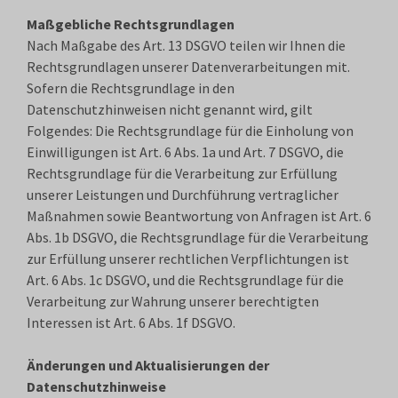
Maßgebliche Rechtsgrundlagen
Nach Maßgabe des Art. 13 DSGVO teilen wir Ihnen die
Rechtsgrundlagen unserer Datenverarbeitungen mit.
Sofern die Rechtsgrundlage in den
Datenschutzhinweisen nicht genannt wird, gilt
Folgendes: Die Rechtsgrundlage für die Einholung von
Einwilligungen ist Art. 6 Abs. 1a und Art. 7 DSGVO, die
Rechtsgrundlage für die Verarbeitung zur Erfüllung
unserer Leistungen und Durchführung vertraglicher
Maßnahmen sowie Beantwortung von Anfragen ist Art. 6
Abs. 1b DSGVO, die Rechtsgrundlage für die Verarbeitung
zur Erfüllung unserer rechtlichen Verpflichtungen ist
Art. 6 Abs. 1c DSGVO, und die Rechtsgrundlage für die
Verarbeitung zur Wahrung unserer berechtigten
Interessen ist Art. 6 Abs. 1f DSGVO.
Änderungen und Aktualisierungen der
Datenschutzhinweise