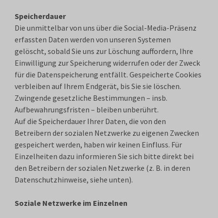
Speicherdauer
Die unmittelbar von uns über die Social-Media-Präsenz
erfassten Daten werden von unseren Systemen
gelöscht, sobald Sie uns zur Löschung auffordern, Ihre
Einwilligung zur Speicherung widerrufen oder der Zweck
für die Datenspeicherung entfällt. Gespeicherte Cookies
verbleiben auf Ihrem Endgerät, bis Sie sie löschen.
Zwingende gesetzliche Bestimmungen – insb.
Aufbewahrungsfristen – bleiben unberührt.
Auf die Speicherdauer Ihrer Daten, die von den
Betreibern der sozialen Netzwerke zu eigenen Zwecken
gespeichert werden, haben wir keinen Einfluss. Für
Einzelheiten dazu informieren Sie sich bitte direkt bei
den Betreibern der sozialen Netzwerke (z. B. in deren
Datenschutzhinweise, siehe unten).
Soziale Netzwerke im Einzelnen