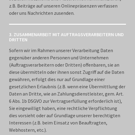
z.B. Beiträge auf unseren Onlinepräsenzen verfassen
oder uns Nachrichten zusenden.
3. ZUSAMMENARBEIT MIT AUFTRAGSVERARBEITERN UND
DRITTEN
Sofern wir im Rahmen unserer Verarbeitung Daten
gegenüber anderen Personen und Unternehmen
(Auftragsverarbeitern oder Dritten) offenbaren, sie an
diese übermitteln oder ihnen sonst Zugriff auf die Daten
gewähren, erfolgt dies nur auf Grundlage einer
gesetzlichen Erlaubnis (z.B. wenn eine Übermittlung der
Daten an Dritte, wie an Zahlungsdienstleister, gem. Art.
6 Abs. 1b DSGVO zur Vertragserfüllung erforderlich ist),
Sie eingewilligt haben, eine rechtliche Verpflichtung
dies vorsieht oder auf Grundlage unserer berechtigten
Interessen (z.B. beim Einsatz von Beauftragten,
Webhostern, etc.).