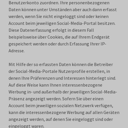
Benutzerkonto zuordnen. Ihre personenbezogenen
Daten können unter Umständen aber auch dann erfasst
werden, wenn Sie nicht eingeloggt sind oder keinen
Account beim jeweiligen Social-Media-Portal besitzen.
Diese Datenerfassung erfolgt in diesem Fall
beispielsweise über Cookies, die auf Ihrem Endgerät
gespeichert werden oder durch Erfassung Ihrer IP-
Adresse.
Mit Hilfe der so erfassten Daten können die Betreiber
der Social-Media-Portale Nutzerprofile erstellen, in
denen Ihre Präferenzen und Interessen hinterlegt sind.
Auf diese Weise kann Ihnen interessenbezogene
Werbung in- und außerhalb der jeweiligen Social-Media-
Präsenz angezeigt werden. Sofern Sie über einen
Account beim jeweiligen sozialen Netzwerk verfügen,
kann die interessenbezogene Werbung auf allen Geräten
angezeigt werden, auf denen Sie eingeloggt sind oder
eingeloggt waren.