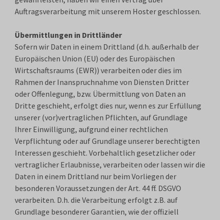
Auftragsverarbeitung mit unserem Hoster geschlossen.
Übermittlungen in Drittländer
Sofern wir Daten in einem Drittland (d.h. außerhalb der
Europäischen Union (EU) oder des Europäischen
Wirtschaftsraums (EWR)) verarbeiten oder dies im
Rahmen der Inanspruchnahme von Diensten Dritter
oder Offenlegung, bzw. Übermittlung von Daten an
Dritte geschieht, erfolgt dies nur, wenn es zur Erfüllung
unserer (vor)vertraglichen Pflichten, auf Grundlage
Ihrer Einwilligung, aufgrund einer rechtlichen
Verpflichtung oder auf Grundlage unserer berechtigten
Interessen geschieht. Vorbehaltlich gesetzlicher oder
vertraglicher Erlaubnisse, verarbeiten oder lassen wir die
Daten in einem Drittland nur beim Vorliegen der
besonderen Voraussetzungen der Art. 44 ff. DSGVO
verarbeiten. D.h. die Verarbeitung erfolgt z.B. auf
Grundlage besonderer Garantien, wie der offiziell